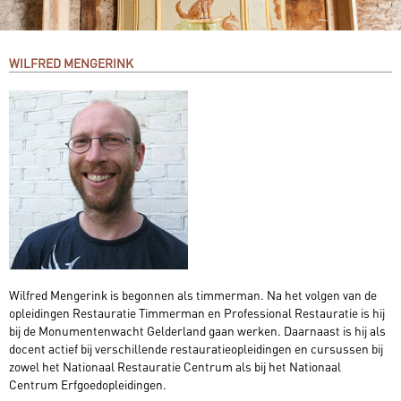
WILFRED MENGERINK
Wilfred Mengerink is begonnen als timmerman. Na het volgen van de
opleidingen Restauratie Timmerman en Professional Restauratie is hij
bij de Monumentenwacht Gelderland gaan werken. Daarnaast is hij als
docent actief bij verschillende restauratieopleidingen en cursussen bij
zowel het Nationaal Restauratie Centrum als bij het Nationaal
Centrum Erfgoedopleidingen.