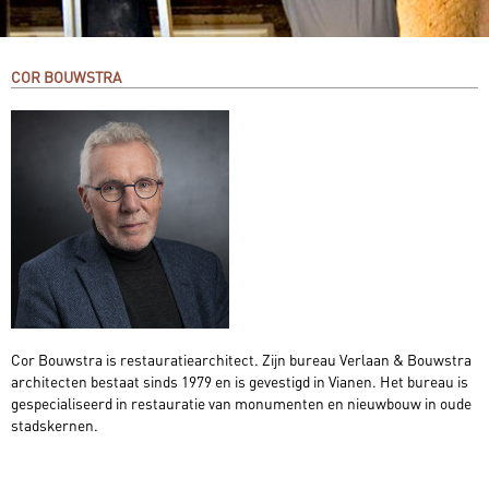
COR BOUWSTRA
Cor Bouwstra is restauratiearchitect. Zijn bureau Verlaan & Bouwstra
architecten bestaat sinds 1979 en is gevestigd in Vianen. Het bureau is
gespecialiseerd in restauratie van monumenten en nieuwbouw in oude
stadskernen.