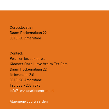
Cursuslocatie:
Daam Fockemalaan 22
3818 KG Amersfoort
Contact:
Post- en bezoekadres:
Klooster Onze Lieve Vrouw Ter Eem
Daam Fockemalaan 22
(brievenbus 24)
3818 KG Amersfoort
Tel: 033 - 208 7878
info@restauratiecentrum.nl
Algemene voorwaarden