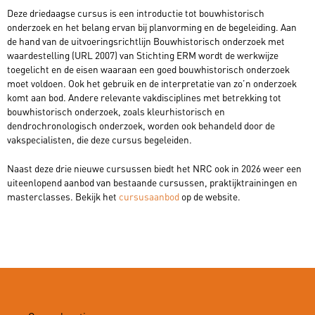
Deze driedaagse cursus is een introductie tot bouwhistorisch
onderzoek en het belang ervan bij planvorming en de begeleiding. Aan
de hand van de uitvoeringsrichtlijn Bouwhistorisch onderzoek met
waardestelling (URL 2007) van Stichting ERM wordt de werkwijze
toegelicht en de eisen waaraan een goed bouwhistorisch onderzoek
moet voldoen. Ook het gebruik en de interpretatie van zo’n onderzoek
komt aan bod. Andere relevante vakdisciplines met betrekking tot
bouwhistorisch onderzoek, zoals kleurhistorisch en
dendrochronologisch onderzoek, worden ook behandeld door de
vakspecialisten, die deze cursus begeleiden.
Naast deze drie nieuwe cursussen biedt het NRC ook in 2026 weer een
uiteenlopend aanbod van bestaande cursussen, praktijktrainingen en
masterclasses. Bekijk het
cursusaanbod
op de website.