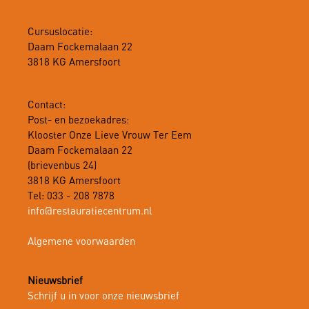
Cursuslocatie:
Daam Fockemalaan 22
3818 KG Amersfoort
Contact:
Post- en bezoekadres:
Klooster Onze Lieve Vrouw Ter Eem
Daam Fockemalaan 22
(brievenbus 24)
3818 KG Amersfoort
Tel: 033 - 208 7878
info@restauratiecentrum.nl
Algemene voorwaarden
Nieuwsbrief
Schrijf u in voor onze nieuwsbrief