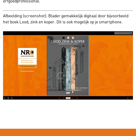
erfgoedprofessional.
Afbeelding (screenshot): Blader gemakkelijk digitaal door bijvoorbeeld
het boek Lood, zink en koper. Dit is ook mogelijk op je smartphone.