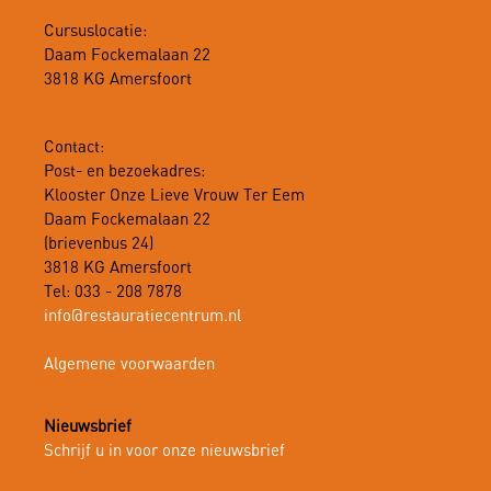
Cursuslocatie:
Daam Fockemalaan 22
3818 KG Amersfoort
Contact:
Post- en bezoekadres:
Klooster Onze Lieve Vrouw Ter Eem
Daam Fockemalaan 22
(brievenbus 24)
3818 KG Amersfoort
Tel: 033 - 208 7878
info@restauratiecentrum.nl
Algemene voorwaarden
Nieuwsbrief
Schrijf u in voor onze nieuwsbrief