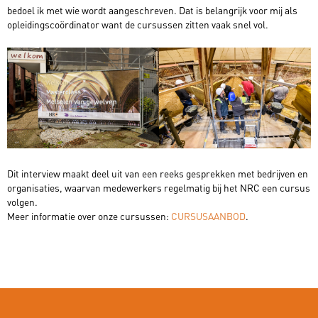
bedoel ik met wie wordt aangeschreven. Dat is belangrijk voor mij als
opleidingscoördinator want de cursussen zitten vaak snel vol.
Dit interview maakt deel uit van een reeks gesprekken met bedrijven en
organisaties, waarvan medewerkers regelmatig bij het NRC een cursus
volgen.
Meer informatie over onze cursussen:
CURSUSAANBOD
.