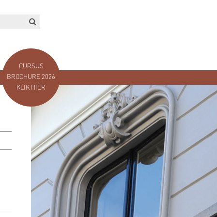
CURSUS
BROCHURE 2026
KLIK HIER